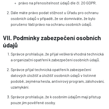
právo na přenositelnost údajů dle čl. 20 GDPR.
Dále máte právo podat stížnost u Úřadu pro ochranu
osobních údajů v případě, že se domníváte, že bylo
porušeno Vaší právo na ochranu osobních údajů.
VII. Podmínky zabezpečení osobních
údajů
Správce prohlašuje, že přijal veškerá vhodná technická
a organizační opatření k zabezpečení osobních údajů.
Správce přijal technická opatření k zabezpečení
datových úložišť a úložišť osobních údajů v listinné
podobě, zejména hesla, antivirový program, zálohování,
uzamykání.
Správce prohlašuje, že k osobním údajům mají přístup
pouze jím pověřené osoby.