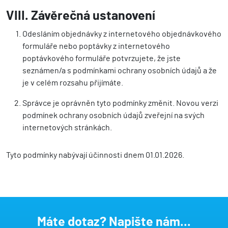
VIII. Závěrečná ustanovení
Odesláním objednávky z internetového objednávkového
formuláře nebo poptávky z internetového
poptávkového formuláře potvrzujete, že jste
seznámen/a s podmínkami ochrany osobních údajů a že
je v celém rozsahu přijímáte.
Správce je oprávněn tyto podmínky změnit. Novou verzi
podmínek ochrany osobních údajů zveřejní na svých
internetových stránkách.
Tyto podmínky nabývají účinnosti dnem 01.01.2026.
Máte dotaz? Napište nám...