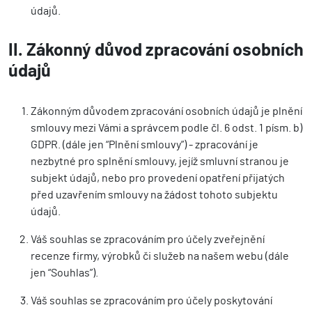
údajů.
II. Zákonný důvod zpracování osobních
údajů
Zákonným důvodem zpracování osobních údajů je plnění
smlouvy mezi Vámi a správcem podle čl. 6 odst. 1 písm. b)
GDPR. (dále jen “Plnění smlouvy”) - zpracování je
nezbytné pro splnění smlouvy, jejíž smluvní stranou je
subjekt údajů, nebo pro provedení opatření přijatých
před uzavřením smlouvy na žádost tohoto subjektu
údajů.
Váš souhlas se zpracováním pro účely zveřejnění
recenze firmy, výrobků či služeb na našem webu (dále
jen “Souhlas”).
Váš souhlas se zpracováním pro účely poskytování