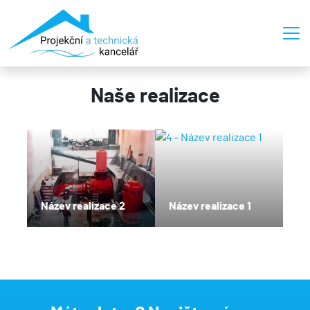
Naše realizace